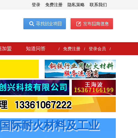
登录
免费注册
隐私策略
联系我们
商加盟
知道问答
免费注册
登录会员
/
/
/
国际耐火材料及工业