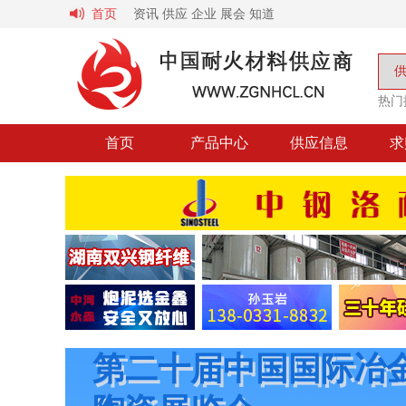
首页
资讯
供应
企业
展会
知道
热门
首页
产品中心
供应信息
求
第二十届中国国际冶