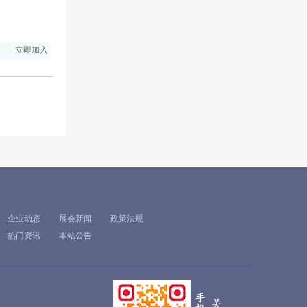
立即加入
企业动态
展会新闻
政策法规
热门资讯
本站公告