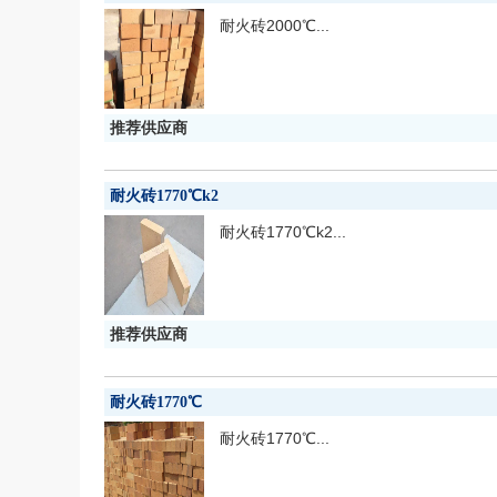
耐火砖2000℃...
推荐供应商
耐火砖1770℃k2
耐火砖1770℃k2...
推荐供应商
耐火砖1770℃
耐火砖1770℃...