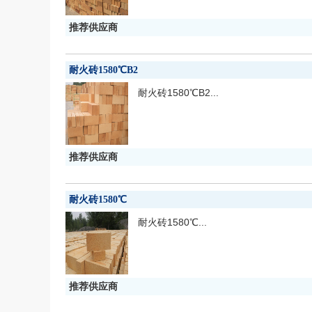
推荐供应商
耐火砖1580℃B2
耐火砖1580℃B2...
推荐供应商
耐火砖1580℃
耐火砖1580℃...
推荐供应商