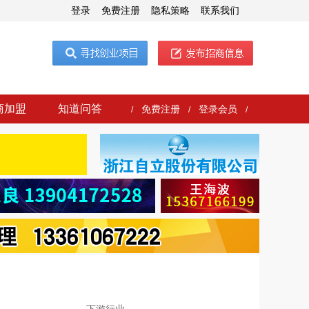
登录
免费注册
隐私策略
联系我们
商加盟
知道问答
免费注册
登录会员
/
/
/