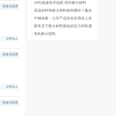
28年痴迷技术创新 填补耐火材料
更多供应商
高温材料和耐火材料都有哪些？氮化
中钢洛耐：公司产品尚未应用在人造
新常态下耐火材料面临的压力和机遇
有机耐火阻料
立即加入
更多供应商
立即加入
更多供应商