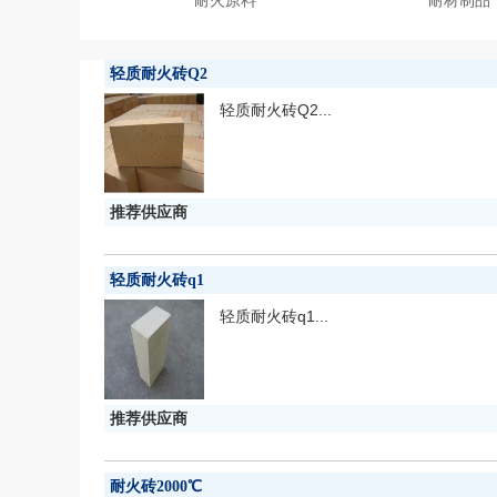
耐火原料
耐材制品
轻质耐火砖Q2
轻质耐火砖Q2...
推荐供应商
轻质耐火砖q1
轻质耐火砖q1...
推荐供应商
耐火砖2000℃