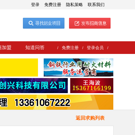
登录
免费注册
隐私策略
联系我们
商加盟
知道问答
免费注册
登录会员
/
/
/
返回求购列表