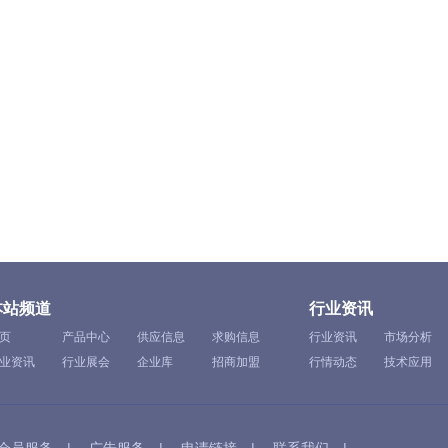
本站频道
行业资讯
页
产品中心
供应信息
求购信息
行业资讯
市场分析
业资讯
行业展会
企业库
招商加盟
行情动态
技术应用