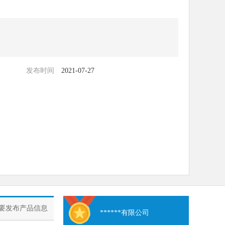
发布时间
2021-07-27
要发布产品信息
******有限公司