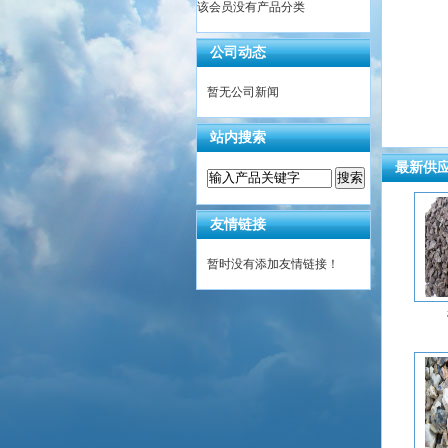
该会员没有产品分类
公司动态
暂无公司新闻
站内搜索
最新供
友情链接
暂时没有添加友情链接！