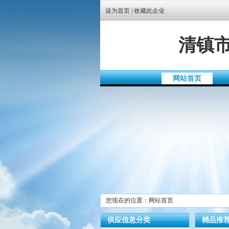
设为首页
|
收藏此企业
清镇
网站首页
您现在的位置：网站首页
供应信息分类
精品推