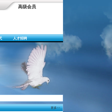
高级会员
式
人才招聘
更多>>