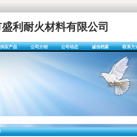
市盛利耐火材料有限公司
供应产品
公司介绍
公司动态
诚信档案
联系方
荐