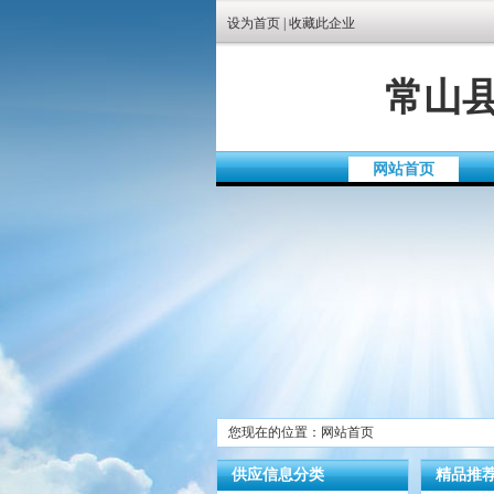
设为首页
|
收藏此企业
常山
网站首页
您现在的位置：网站首页
供应信息分类
精品推