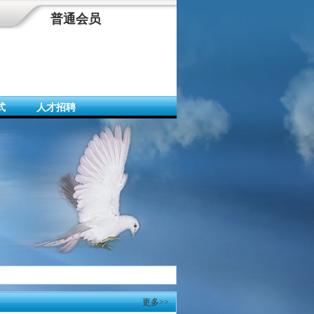
普通会员
式
人才招聘
更多>>